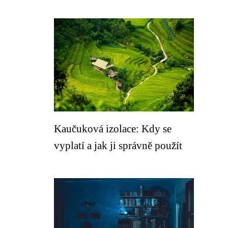
Kaučuková izolace: Kdy se
vyplatí a jak ji správně použít