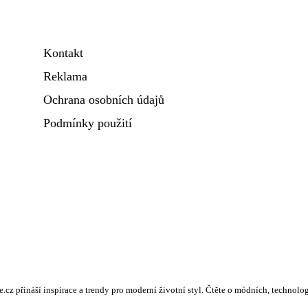
Kontakt
Reklama
Ochrana osobních údajů
Podmínky použití
.cz přináší inspirace a trendy pro moderní životní styl. Čtěte o módních, techno