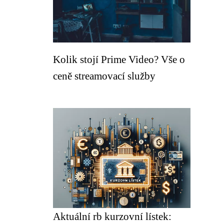
Kolik stojí Prime Video? Vše o
ceně streamovací služby
Aktuální rb kurzovní lístek: