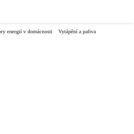
ry energií v domácnosti
Vytápění a paliva