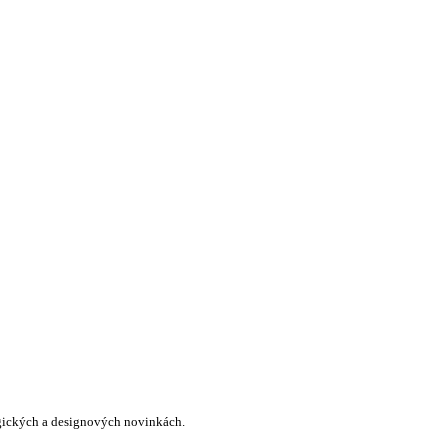
logických a designových novinkách.