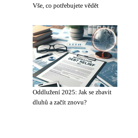
Vše, co potřebujete vědět
Oddlužení 2025: Jak se zbavit
dluhů a začít znovu?