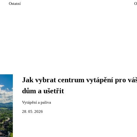
Ostatní
O
Jak vybrat centrum vytápění pro vá
dům a ušetřit
Vytápění a paliva
28. 05. 2026