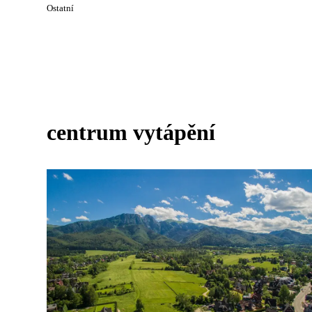
Ostatní
centrum vytápění