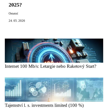
2025?
Ostatní
24. 05. 2026
Internet 100 Mb/s: Letargie nebo Raketový Start?
Tajemství l. s. investments limited (100 %)