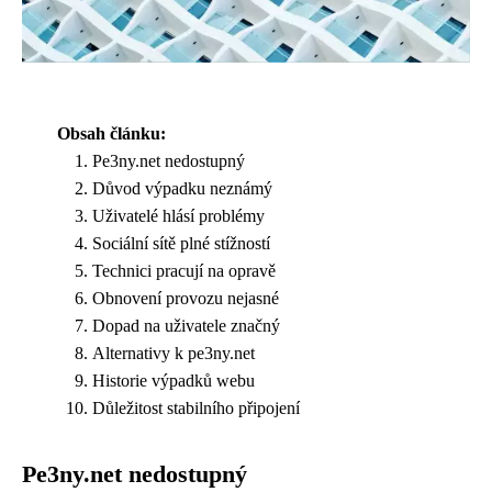
Obsah článku:
Pe3ny.net nedostupný
Důvod výpadku neznámý
Uživatelé hlásí problémy
Sociální sítě plné stížností
Technici pracují na opravě
Obnovení provozu nejasné
Dopad na uživatele značný
Alternativy k pe3ny.net
Historie výpadků webu
Důležitost stabilního připojení
Pe3ny.net nedostupný