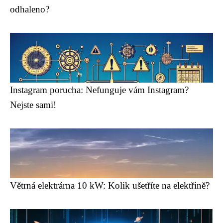
odhaleno?
Instagram porucha: Nefunguje vám Instagram?
Nejste sami!
Větrná elektrárna 10 kW: Kolik ušetříte na elektřině?