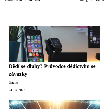
Dědí se dluhy? Průvodce dědictvím se
závazky
Ostatní
24. 05. 2026