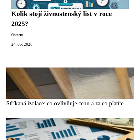
Kolik stojí živnostenský list v roce
2025?
Ostatní
24. 05. 2026
Stříkaná izolace: co ovlivňuje cenu a za co platíte