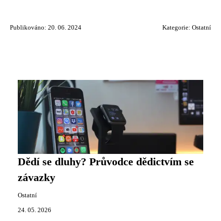
Publikováno: 20. 06. 2024
Kategorie:
Ostatní
Dědí se dluhy? Průvodce dědictvím se
závazky
Ostatní
24. 05. 2026