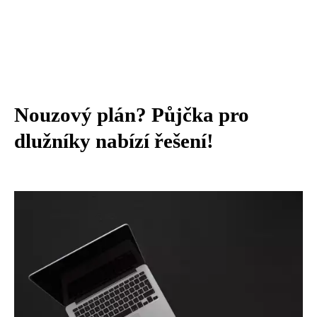
Nouzový plán? Půjčka pro
dlužníky nabízí řešení!