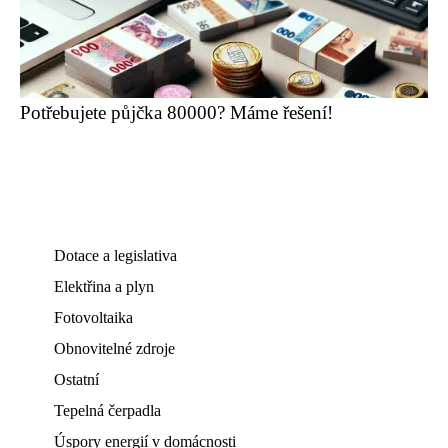
Potřebujete půjčka 80000? Máme řešení!
Dotace a legislativa
Elektřina a plyn
Fotovoltaika
Obnovitelné zdroje
Ostatní
Tepelná čerpadla
Úspory energií v domácnosti