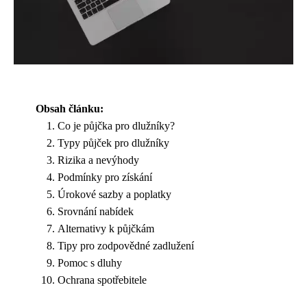
Obsah článku:
Co je půjčka pro dlužníky?
Typy půjček pro dlužníky
Rizika a nevýhody
Podmínky pro získání
Úrokové sazby a poplatky
Srovnání nabídek
Alternativy k půjčkám
Tipy pro zodpovědné zadlužení
Pomoc s dluhy
Ochrana spotřebitele