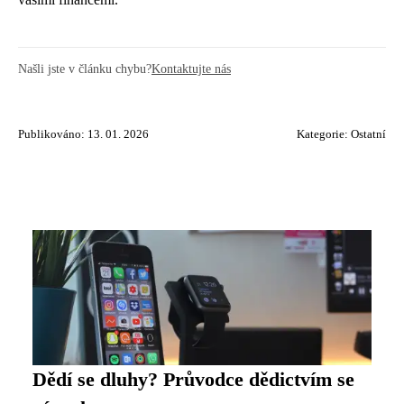
Našli jste v článku chybu?
Kontaktujte nás
Publikováno: 13. 01. 2026
Kategorie:
Ostatní
Dědí se dluhy? Průvodce dědictvím se