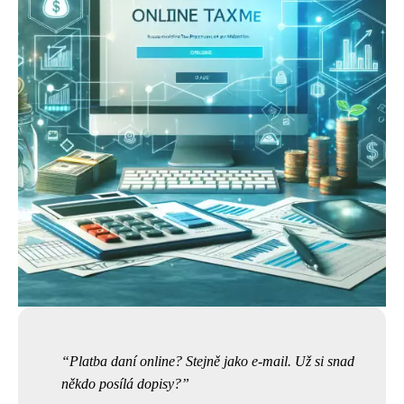
Platba daní online? Stejně jako e-mail. Už si snad
někdo posílá dopisy?