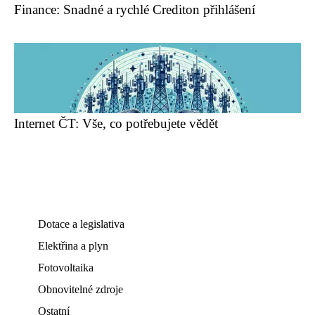
Finance: Snadné a rychlé Crediton přihlášení
Internet ČT: Vše, co potřebujete vědět
Dotace a legislativa
Elektřina a plyn
Fotovoltaika
Obnovitelné zdroje
Ostatní