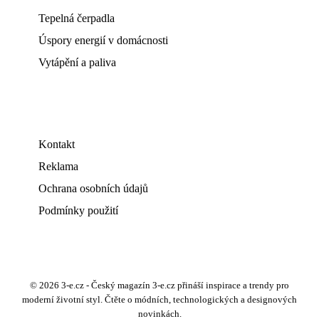
Tepelná čerpadla
Úspory energií v domácnosti
Vytápění a paliva
Kontakt
Reklama
Ochrana osobních údajů
Podmínky použití
© 2026 3-e.cz - Český magazín 3-e.cz přináší inspirace a trendy pro
moderní životní styl. Čtěte o módních, technologických a designových
novinkách.