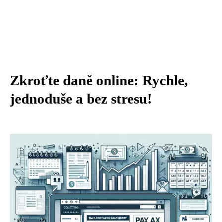
Zkroťte daně online: Rychle,
jednoduše a bez stresu!