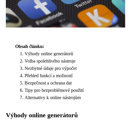
Obsah článku:
Výhody online generátorů
Volba spolehlivého nástroje
Nezbytné údaje pro výpočet
Přehled funkcí a možností
Bezpečnost a ochrana dat
Tipy pro bezproblémové použití
Alternativy k online nástrojům
Výhody online generátorů