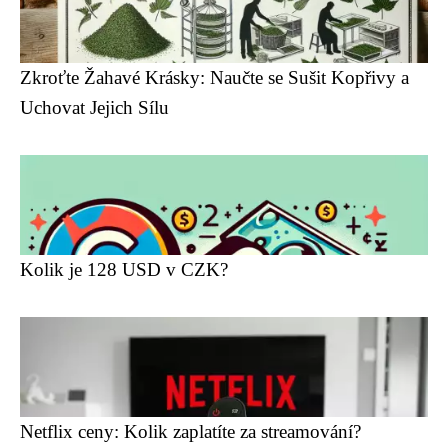
Zkroťte Žahavé Krásky: Naučte se Sušit Kopřivy a
Uchovat Jejich Sílu
Kolik je 128 USD v CZK?
Netflix ceny: Kolik zaplatíte za streamování?