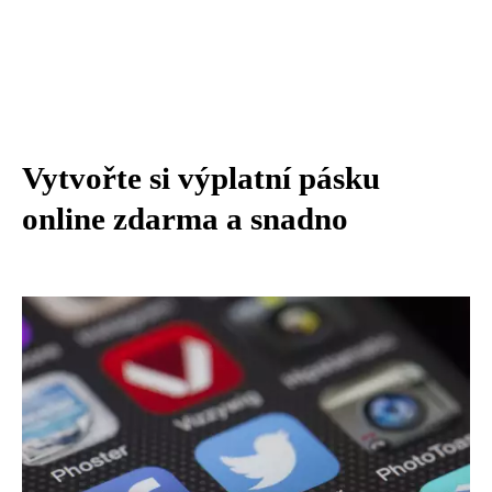
Vytvořte si výplatní pásku
online zdarma a snadno