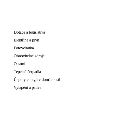
Dotace a legislativa
Elektřina a plyn
Fotovoltaika
Obnovitelné zdroje
Ostatní
Tepelná čerpadla
Úspory energií v domácnosti
Vytápění a paliva