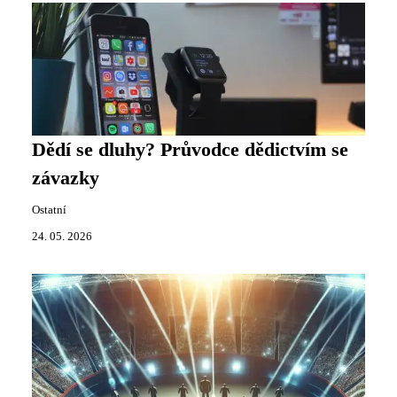
Dědí se dluhy? Průvodce dědictvím se
závazky
Ostatní
24. 05. 2026