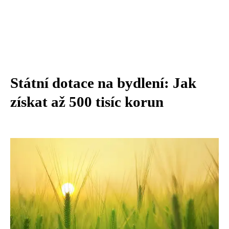
Státní dotace na bydlení: Jak
získat až 500 tisíc korun