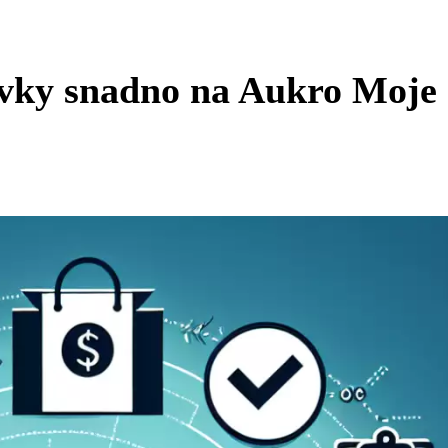
lovky snadno na Aukro Moje