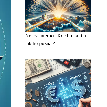
Nej cz internet: Kde ho najít a
jak ho poznat?