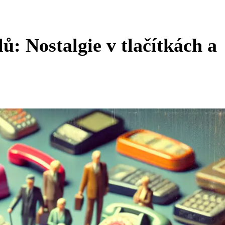
ů: Nostalgie v tlačítkách a