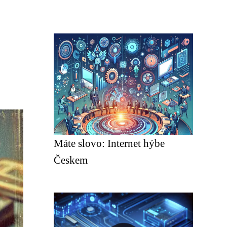
Máte slovo: Internet hýbe
Českem