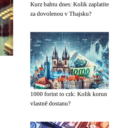
Kurz bahtu dnes: Kolik zaplatíte
za dovolenou v Thajsku?
1000 forint to czk: Kolik korun
vlastně dostanu?