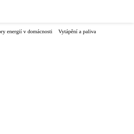
ry energií v domácnosti
Vytápění a paliva