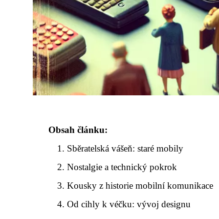
Obsah článku:
Sběratelská vášeň: staré mobily
Nostalgie a technický pokrok
Kousky z historie mobilní komunikace
Od cihly k véčku: vývoj designu