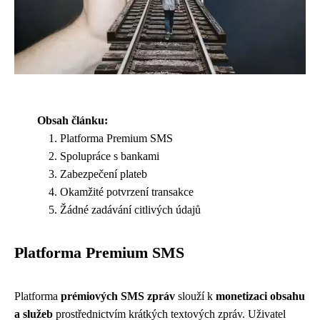
Obsah článku:
Platforma Premium SMS
Spolupráce s bankami
Zabezpečení plateb
Okamžité potvrzení transakce
Žádné zadávání citlivých údajů
Platforma Premium SMS
Platforma
prémiových SMS zpráv
slouží k
monetizaci obsahu
a služeb
prostřednictvím krátkých textových zpráv. Uživatel