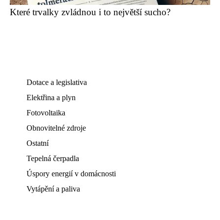
Které trvalky zvládnou i to největší sucho?
Dotace a legislativa
Elektřina a plyn
Fotovoltaika
Obnovitelné zdroje
Ostatní
Tepelná čerpadla
Úspory energií v domácnosti
Vytápění a paliva