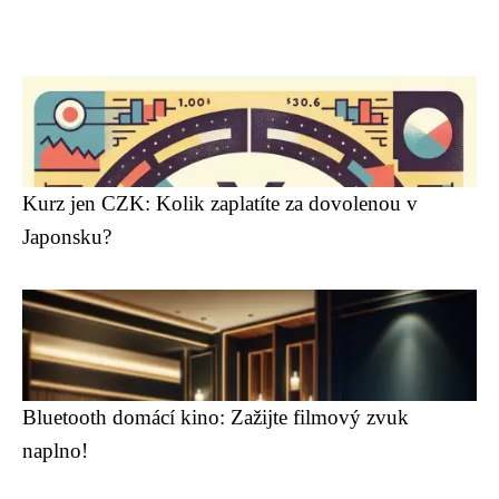
Kurz jen CZK: Kolik zaplatíte za dovolenou v
Japonsku?
Bluetooth domácí kino: Zažijte filmový zvuk
naplno!