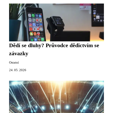
Dědí se dluhy? Průvodce dědictvím se
závazky
Ostatní
24. 05. 2026