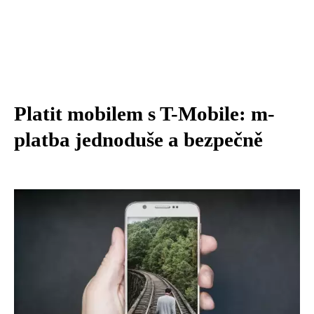
Platit mobilem s T-Mobile: m-
platba jednoduše a bezpečně