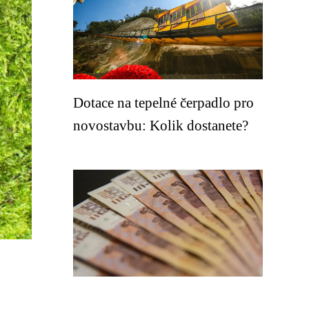
Dotace na tepelné čerpadlo pro
novostavbu: Kolik dostanete?