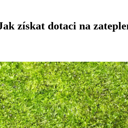
ak získat dotaci na zateple