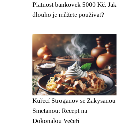
Platnost bankovek 5000 Kč: Jak
dlouho je můžete používat?
Kuřecí Stroganov se Zakysanou
Smetanou: Recept na
Dokonalou Večeři