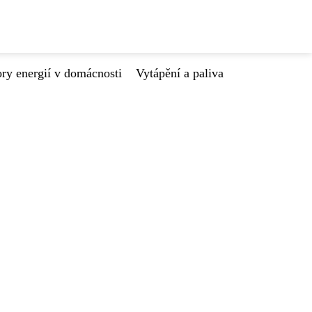
ry energií v domácnosti
Vytápění a paliva