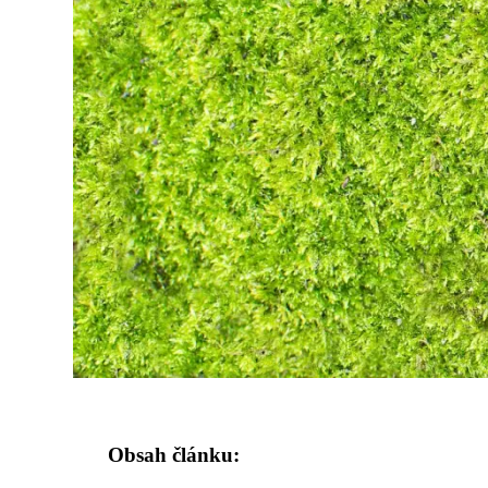
Obsah článku: