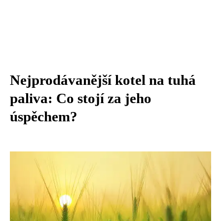
Nejprodávanější kotel na tuhá
paliva: Co stojí za jeho
úspěchem?