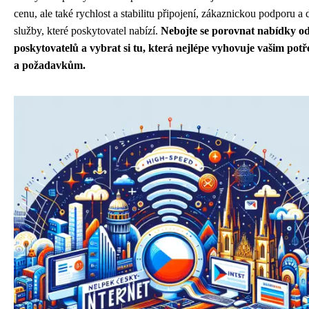
cenu, ale také rychlost a stabilitu připojení, zákaznickou podporu a d
služby, které poskytovatel nabízí.
Nebojte se porovnat nabídky od
poskytovatelů a vybrat si tu, která nejlépe vyhovuje vašim pot
a požadavkům.