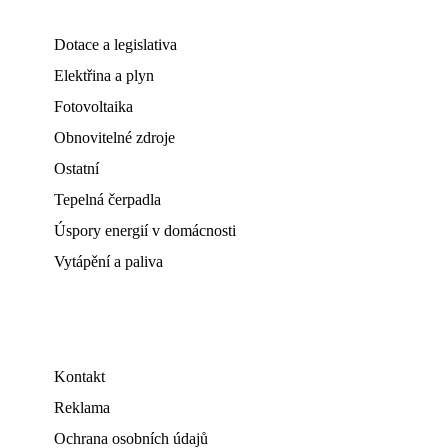
Dotace a legislativa
Elektřina a plyn
Fotovoltaika
Obnovitelné zdroje
Ostatní
Tepelná čerpadla
Úspory energií v domácnosti
Vytápění a paliva
Kontakt
Reklama
Ochrana osobních údajů