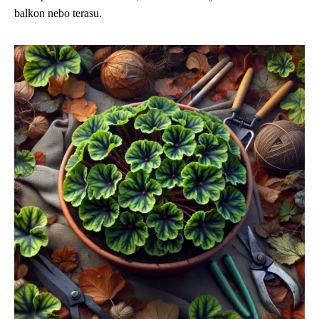
balkon nebo terasu.