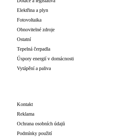
Dotace a legislativa
Elektřina a plyn
Fotovoltaika
Obnovitelné zdroje
Ostatní
Tepelná čerpadla
Úspory energií v domácnosti
Vytápění a paliva
Kontakt
Reklama
Ochrana osobních údajů
Podmínky použití