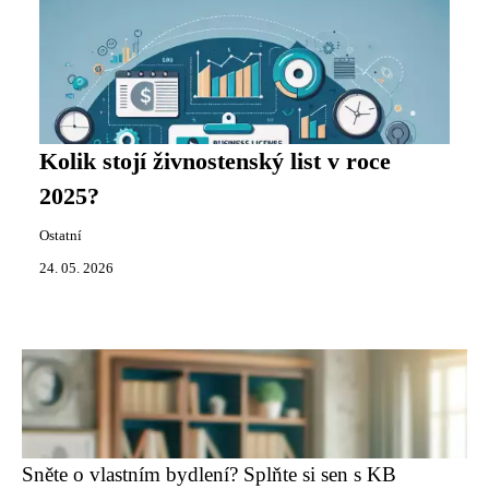
Kolik stojí živnostenský list v roce
2025?
Ostatní
24. 05. 2026
Sněte o vlastním bydlení? Splňte si sen s KB