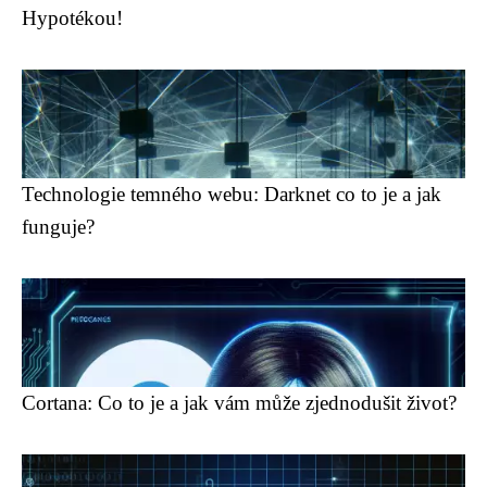
Hypotékou!
Technologie temného webu: Darknet co to je a jak
funguje?
Cortana: Co to je a jak vám může zjednodušit život?