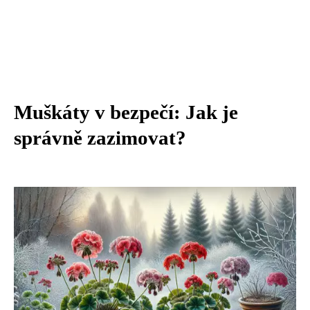
Muškáty v bezpečí: Jak je
správně zazimovat?