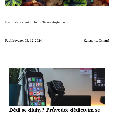
Našli jste v článku chybu?
Kontaktujte nás
Publikováno: 03. 12. 2024
Kategorie:
Ostatní
Dědí se dluhy? Průvodce dědictvím se