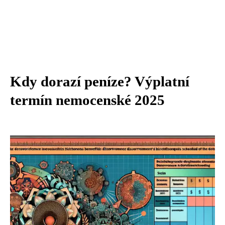
Kdy dorazí peníze? Výplatní
termín nemocenské 2025