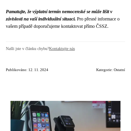
Pamatujte, že výplatní termín nemocenské se může lišit v
závislosti na vaší individuální situaci.
Pro přesné informace o
vašem případě doporučujeme kontaktovat přímo ČSSZ.
Našli jste v článku chybu?
Kontaktujte nás
Publikováno: 12. 11. 2024
Kategorie:
Ostatní