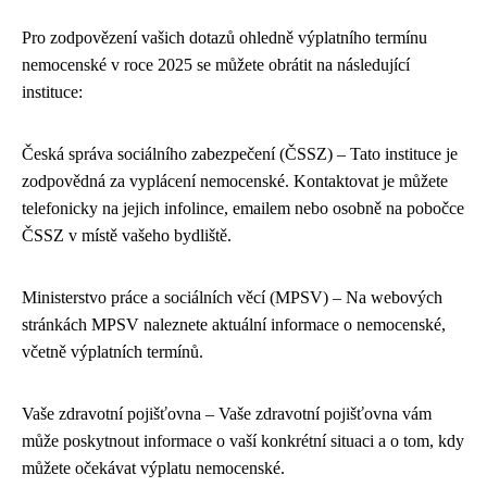
Pro zodpovězení vašich dotazů ohledně výplatního termínu
nemocenské v roce 2025 se můžete obrátit na následující
instituce:
Česká správa sociálního zabezpečení (ČSSZ) – Tato instituce je
zodpovědná za vyplácení nemocenské. Kontaktovat je můžete
telefonicky na jejich infolince, emailem nebo osobně na pobočce
ČSSZ v místě vašeho bydliště.
Ministerstvo práce a sociálních věcí (MPSV) – Na webových
stránkách MPSV naleznete aktuální informace o nemocenské,
včetně výplatních termínů.
Vaše zdravotní pojišťovna – Vaše zdravotní pojišťovna vám
může poskytnout informace o vaší konkrétní situaci a o tom, kdy
můžete očekávat výplatu nemocenské.