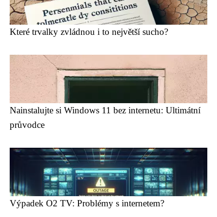
Které trvalky zvládnou i to největší sucho?
Nainstalujte si Windows 11 bez internetu: Ultimátní
průvodce
Výpadek O2 TV: Problémy s internetem?