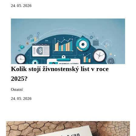
24. 05. 2026
Kolik stojí živnostenský list v roce
2025?
Ostatní
24. 05. 2026