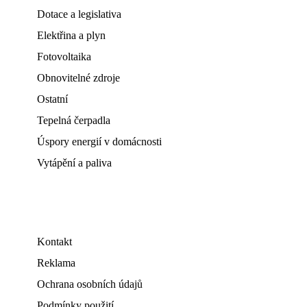
Dotace a legislativa
Elektřina a plyn
Fotovoltaika
Obnovitelné zdroje
Ostatní
Tepelná čerpadla
Úspory energií v domácnosti
Vytápění a paliva
Kontakt
Reklama
Ochrana osobních údajů
Podmínky použití