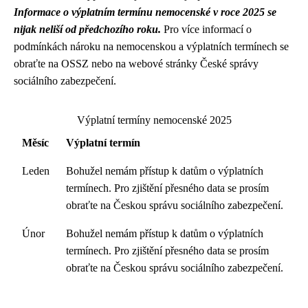
Informace o výplatním termínu nemocenské v roce 2025 se
nijak neliší od předchozího roku.
Pro více informací o
podmínkách nároku na nemocenskou a výplatních termínech se
obraťte na OSSZ nebo na webové stránky České správy
sociálního zabezpečení.
Výplatní termíny nemocenské 2025
Měsíc
Výplatní termín
Leden
Bohužel nemám přístup k datům o výplatních
termínech. Pro zjištění přesného data se prosím
obraťte na Českou správu sociálního zabezpečení.
Únor
Bohužel nemám přístup k datům o výplatních
termínech. Pro zjištění přesného data se prosím
obraťte na Českou správu sociálního zabezpečení.