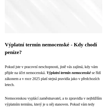
Výplatní termín nemocenské - Kdy chodí
peníze?
Pokud jste v pracovní neschopnosti, jistě vás zajímá, kdy vám
přijde na účet nemocenská.
Výplatní termín nemocenské
se řídí
zákonem a v roce 2025 platí stejná pravidla jako v předchozích
letech.
Nemocenskou vyplácí zaměstnavatel, a to zpravidla v nejbližším
výplatním termínu, který je u něj stanoven. Pokud vám tedy