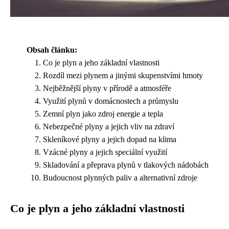
Obsah článku:
Co je plyn a jeho základní vlastnosti
Rozdíl mezi plynem a jinými skupenstvími hmoty
Nejběžnější plyny v přírodě a atmosféře
Využití plynů v domácnostech a průmyslu
Zemní plyn jako zdroj energie a tepla
Nebezpečné plyny a jejich vliv na zdraví
Skleníkové plyny a jejich dopad na klima
Vzácné plyny a jejich speciální využití
Skladování a přeprava plynů v tlakových nádobách
Budoucnost plynných paliv a alternativní zdroje
Co je plyn a jeho základní vlastnosti