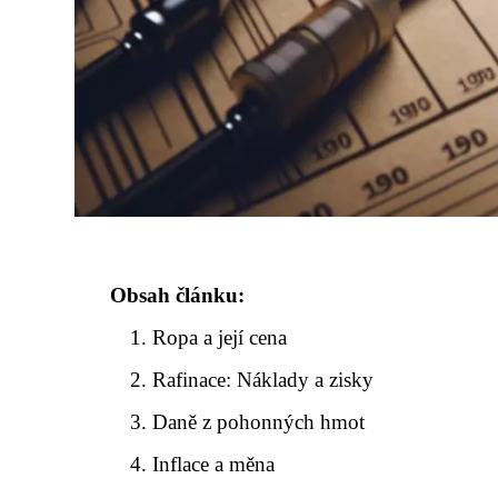
Obsah článku:
Ropa a její cena
Rafinace: Náklady a zisky
Daně z pohonných hmot
Inflace a měna