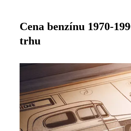
Cena benzínu 1970-199
trhu