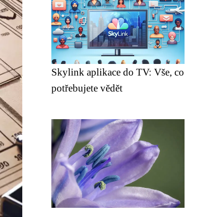
Skylink aplikace do TV: Vše, co
potřebujete vědět