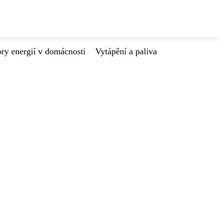
ry energií v domácnosti
Vytápění a paliva