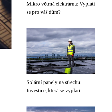
Mikro větrná elektrárna: Vyplatí
se pro váš dům?
Solární panely na střechu:
Investice, která se vyplatí